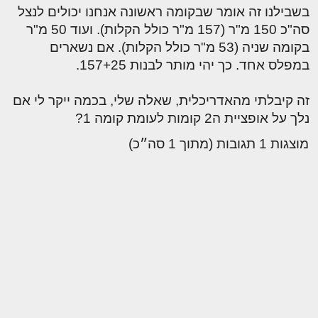
בשבילנו זה אומר שבקומה ראשונה אנחנו יכולים לנצל
סה"כ 150 מ"ר (157 מ"ר כולל הקלות). ועוד 50 מ"ר
בקומה שניה (53 מ"ר כולל הקלות). אם נשארים
במפלס אחד. כך יהי מותר לבנות 157+25.
זה קיבלתי מהאדריכלית, שאלה שלי, בכמה ייקר לי אם
נלך על אופציית ה2 קומות לעומת קומה 1?
מוצגות 1 תגובות (מתוך 1 סה״כ)