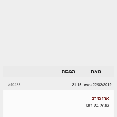
מאת
תגובות
22/02/2019 בשעה 21:15
#40483
ארז מירב
מנהל בפורום