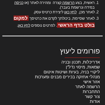
ראשית, בצע
הרשמה
קצרה ומהירה לאתר (או
כניסה
במידה ונרשמת בעבר).
לאחר מכן,
לחץ כאן
ליצירת כרטיס עסק.
למקום
לאחר שסיימת, ביכולתך לקדם את כרטיסך
בולט בדף הראשי
. לפרטים נוספים
לחץ כאן
.
פורומים ליעוץ
אדריכלות, תכנון ובניה
שמאות, מיסוי נדל"ן
ליקויי בניה, בעיות ושיטות איטום
מנהלי אחזקה בכירים מבנים ומערכות
אזור אישי
הרשמה לאתר
התחברות
צור קשר
אודות