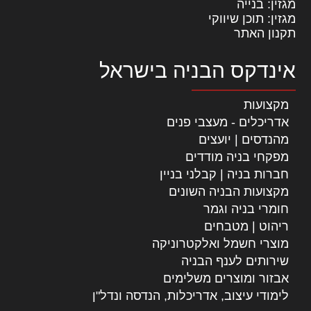
מגזין: בנייה
מגזין: תוכן שיווקי
תקנון האתר
אינדקס הבניה בישראל
מקצועות
אדריכלים - מעצבי פנים
מהנדסים | יועצים
מפקחי בניה מודדים
חברות בניה | קבלני בניין
מקצועות הבניה השונים
חומרי בניה וגמר
ריהוט | מטבחים
מוצרי חשמל ואלקטרוניקה
שירותים לענף הבניה
אבזור ומוצרים משלימים
לימודי עיצוב, אדריכלות, הנדסה ונדל"ן