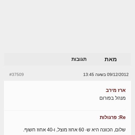
מאת
תגובות
09/12/2012 בשעה 13:45
#37509
ארז מירב
מנהל בפורום
Re: פרגולות
שלום, הכוונה היא ש- 60 אחוז מוצל, ו-40 אחוז חשוף.