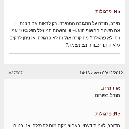
Re: פרגולות
מירב, תודה על התגובה המהירה. רק לראות אם הבנתי –
אם השטח החשוף הוא 90% והשטח המוצלל הוא 10% אזי
זוהי לא פרגולה? מה קורה אז? זה לא פרגולה ואז ניתן להקים
ללא היתר עבודה מצומצמת?
09/12/2012 בשעה 14:16
#37507
ארז מירב
מנהל בפורום
Re: פרגולות
מדובר, לעניות דעתי, באחוזי מקסימום להצללה. אני בטוח