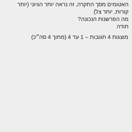
האטומים מסך התקרה, זה נראה יותר הגיוני (יותר
קורות, יותר צל)
מה הפרשנות הנכונה?
תודה
מוצגות 4 תגובות – 1 עד 4 (מתוך 4 סה״כ)