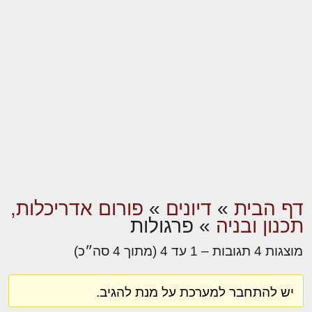
דף הבית
»
דיונים
»
פורום אדריכלות,
תכנון ובניה
»
פרגולות
מוצגות 4 תגובות – 1 עד 4 (מתוך 4 סה״כ)
יש להתחבר למערכת על מנת להגיב.