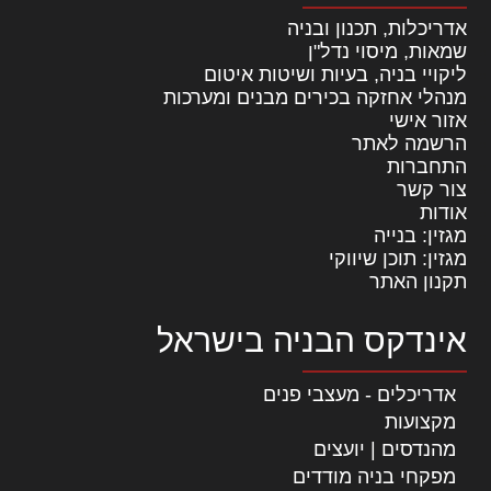
אדריכלות, תכנון ובניה
שמאות, מיסוי נדל"ן
ליקויי בניה, בעיות ושיטות איטום
מנהלי אחזקה בכירים מבנים ומערכות
אזור אישי
הרשמה לאתר
התחברות
צור קשר
אודות
מגזין: בנייה
מגזין: תוכן שיווקי
תקנון האתר
אינדקס הבניה בישראל
אדריכלים - מעצבי פנים
מקצועות
מהנדסים | יועצים
מפקחי בניה מודדים