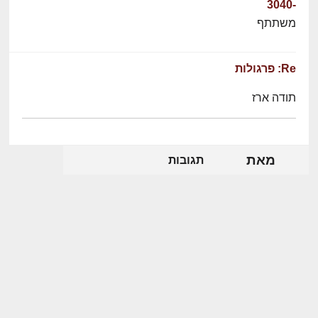
-3040
משתתף
Re: פרגולות
תודה ארז
מאת
תגובות