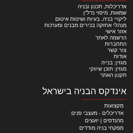
אדריכלות, תכנון ובניה
שמאות, מיסוי נדל"ן
ליקויי בניה, בעיות ושיטות איטום
מנהלי אחזקה בכירים מבנים ומערכות
אזור אישי
הרשמה לאתר
התחברות
צור קשר
אודות
מגזין: בנייה
מגזין: תוכן שיווקי
תקנון האתר
אינדקס הבניה בישראל
מקצועות
אדריכלים - מעצבי פנים
מהנדסים | יועצים
מפקחי בניה מודדים