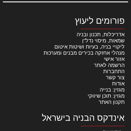
פורומים ליעוץ
אדריכלות, תכנון ובניה
שמאות, מיסוי נדל"ן
ליקויי בניה, בעיות ושיטות איטום
מנהלי אחזקה בכירים מבנים ומערכות
אזור אישי
הרשמה לאתר
התחברות
צור קשר
אודות
מגזין: בנייה
מגזין: תוכן שיווקי
תקנון האתר
אינדקס הבניה בישראל