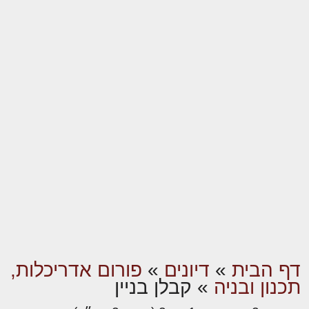
דף הבית
»
דיונים
»
פורום אדריכלות,
תכנון ובניה
»
קבלן בניין