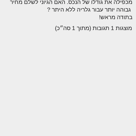
מכפילה את גודלו של הנכס. האם הגיוני לשלם מחיר
גבוהה יותר עבור גלריה ללא היתר ?
בתודה מראש!
מוצגות 1 תגובות (מתוך 1 סה״כ)