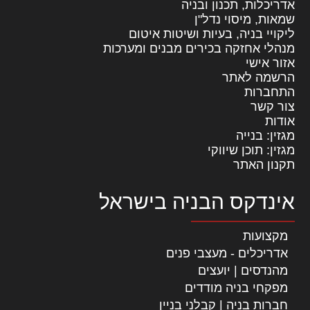
אדריכלות, תכנון ובניה
שמאות, מיסוי נדל"ן
ליקויי בניה, בעיות ושיטות איטום
מנהלי אחזקה בכירים מבנים ומערכות
אזור אישי
הרשמה לאתר
התחברות
צור קשר
אודות
מגזין: בנייה
מגזין: תוכן שיווקי
תקנון האתר
אינדקס הבניה בישראל
מקצועות
אדריכלים - מעצבי פנים
מהנדסים | יועצים
מפקחי בניה מודדים
חברות בניה | קבלני בניין