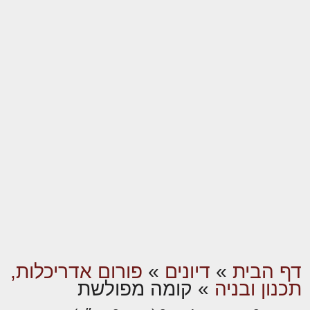
דף הבית
»
דיונים
»
פורום אדריכלות,
תכנון ובניה
»
קומה מפולשת