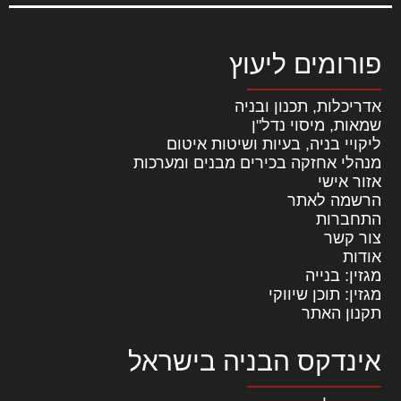
פורומים ליעוץ
אדריכלות, תכנון ובניה
שמאות, מיסוי נדל"ן
ליקויי בניה, בעיות ושיטות איטום
מנהלי אחזקה בכירים מבנים ומערכות
אזור אישי
הרשמה לאתר
התחברות
צור קשר
אודות
מגזין: בנייה
מגזין: תוכן שיווקי
תקנון האתר
אינדקס הבניה בישראל