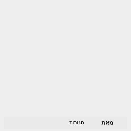
מאת
תגובות