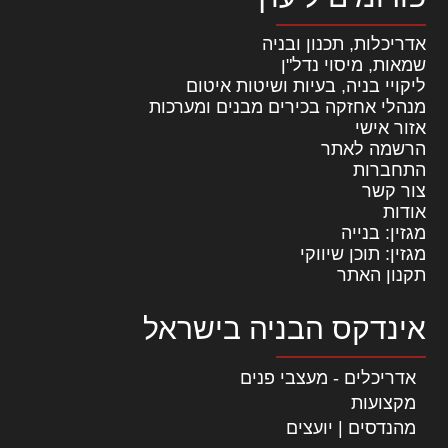
אדריכלות, תכנון ובניה
שמאות, מיסוי נדל"ן
ליקויי בניה, בעיות ושיטות איטום
מנהלי אחזקה בכירים מבנים ומערכות
אזור אישי
הרשמה לאתר
התחברות
צור קשר
אודות
מגזין: בנייה
מגזין: תוכן שיווקי
תקנון האתר
אינדקס הבניה בישראל
אדריכלים - מעצבי פנים
מקצועות
מהנדסים | יועצים