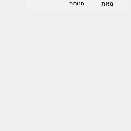
מאת
תגובות