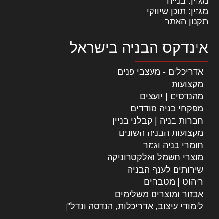
מגזין: בנייה
מגזין: תוכן שיווקי
תקנון האתר
אינדקס הבניה בישראל
אדריכלים - מעצבי פנים
מקצועות
מהנדסים | יועצים
מפקחי בניה מודדים
חברות בניה | קבלני בניין
מקצועות הבניה השונים
חומרי בניה וגמר
מוצרי חשמל ואלקטרוניקה
שירותים לענף הבניה
ריהוט | מטבחים
אבזור ומוצרים משלימים
לימודי עיצוב, אדריכלות, הנדסה ונדל"ן