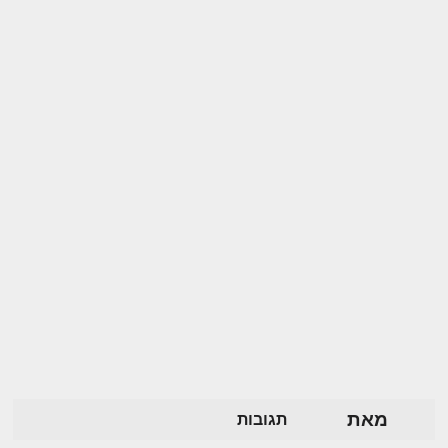
מאת
תגובות