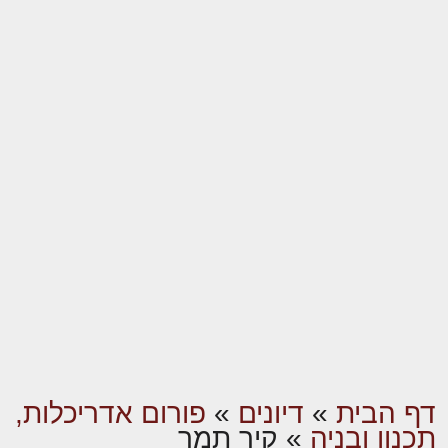
דף הבית
»
דיונים
»
פורום אדריכלות,
תכנון ובניה
»
קיר תמך