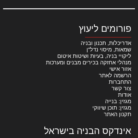
פורומים ליעוץ
אדריכלות, תכנון ובניה
שמאות, מיסוי נדל"ן
ליקויי בניה, בעיות ושיטות איטום
מנהלי אחזקה בכירים מבנים ומערכות
אזור אישי
הרשמה לאתר
התחברות
צור קשר
אודות
מגזין: בנייה
מגזין: תוכן שיווקי
תקנון האתר
אינדקס הבניה בישראל