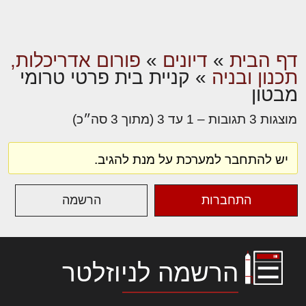
דף הבית
»
דיונים
»
פורום אדריכלות,
תכנון ובניה
»
קניית בית פרטי טרומי
מבטון
מוצגות 3 תגובות – 1 עד 3 (מתוך 3 סה״כ)
יש להתחבר למערכת על מנת להגיב.
התחברות
הרשמה
הרשמה לניוזלטר