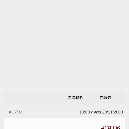
מאת
תגובות
29/11/2009 בשעה 10:09
#35714
ארז מירב