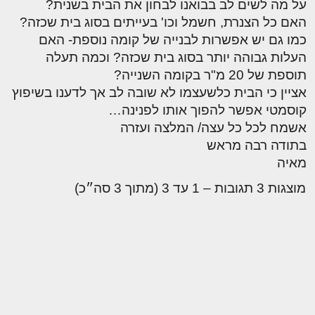
על מה לשים לב בבואנו לבחון את הבית בשנית?
האם כל הצנרת, חשמל וכו' בעייתים בסוג בית שכזה?
כמו גם יש אפשרות לבנייה של קומה נוספת- האם
העלות גבוהה יותר בסוג בית שכזה? וכמה תעלה
תוספת של 20 מ"ר בקומה השנייה?
אציין כי הבית כלשעצמו לא שובה לב אך לדענו בשיפוץ
קוסמטי אפשר להפוך אותו לפנינה…
אשמח לכל כל עצה/ המלצה ועזרה
בתודה רבה מראש
מאיה
מוצגות 3 תגובות – 1 עד 3 (מתוך 3 סה״כ)