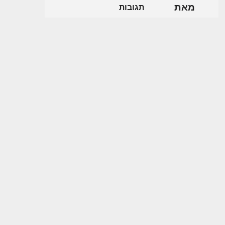
מאת
תגובות