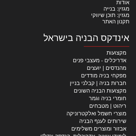
אודות
מגזין: בנייה
מגזין: תוכן שיווקי
תקנון האתר
אינדקס הבניה בישראל
מקצועות
אדריכלים - מעצבי פנים
מהנדסים | יועצים
מפקחי בניה מודדים
חברות בניה | קבלני בניין
מקצועות הבניה השונים
חומרי בניה וגמר
ריהוט | מטבחים
מוצרי חשמל ואלקטרוניקה
שירותים לענף הבניה
אבזור ומוצרים משלימים