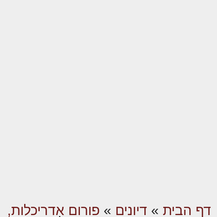
דף הבית
»
דיונים
»
פורום אדריכלות,