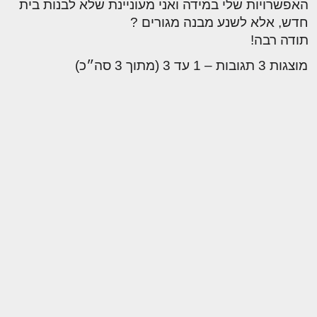
האפשרויות שלי במידה ואני מעוניינת שלא לבנות בית
חדש, אלא לשנע מבנה מגורים ?
תודה רבה!
מוצגות 3 תגובות – 1 עד 3 (מתוך 3 סה״כ)