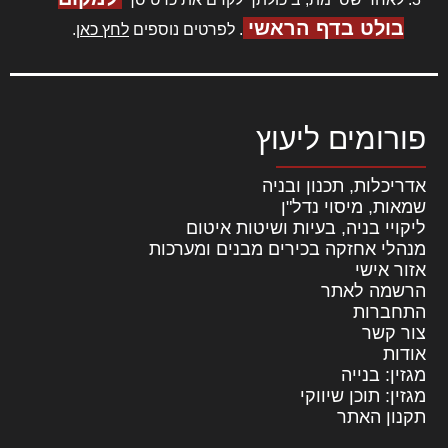
בולט בדף הראשי
. לפרטים נוספים
לחץ כאן
.
פורומים ליעוץ
אדריכלות, תכנון ובניה
שמאות, מיסוי נדל"ן
ליקויי בניה, בעיות ושיטות איטום
מנהלי אחזקה בכירים מבנים ומערכות
אזור אישי
הרשמה לאתר
התחברות
צור קשר
אודות
מגזין: בנייה
מגזין: תוכן שיווקי
תקנון האתר