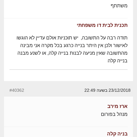
משתתף
תכנית לבית דו משפחתי
תודה רבה על התשובה, יש תוכניות אולם עדיין לא הוגשו
לאישור ולכן אין היתר בנייה כרגע בכל מקרה אני מבינה
מהתשובה שאין מניעה לבנות בנייה קלה, או לשנע מבנה
בנייה קלה
23/12/2018 בשעה 22:49
#40362
ארז מירב
מנהל בפורום
בניה קלה