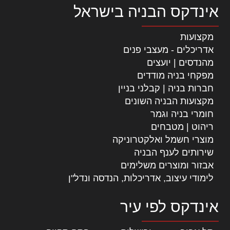
אינדקס הבניה בישראל
מקצועות
אדריכלים - מעצבי פנים
מהנדסים | יועצים
מפקחי בניה מודדים
חברות בניה | קבלני בניין
מקצועות הבניה השונים
חומרי בניה וגמר
ריהוט | מטבחים
מוצרי חשמל ואלקטרוניקה
שירותים לענף הבניה
אבזור ומוצרים משלימים
לימודי עיצוב, אדריכלות, הנדסה ונדל"ן
אינדקס לפי עיר