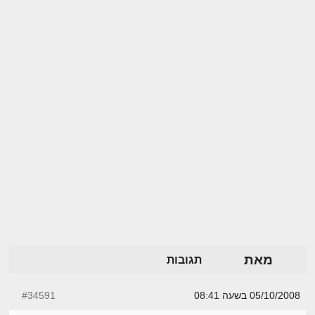
מאת
תגובות
05/10/2008 בשעה 08:41
#34591