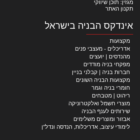
מגזין: תוכן שיווקי
תקנון האתר
אינדקס הבניה בישראל
מקצועות
אדריכלים - מעצבי פנים
מהנדסים | יועצים
מפקחי בניה מודדים
חברות בניה | קבלני בניין
מקצועות הבניה השונים
חומרי בניה וגמר
ריהוט | מטבחים
מוצרי חשמל ואלקטרוניקה
שירותים לענף הבניה
אבזור ומוצרים משלימים
לימודי עיצוב, אדריכלות, הנדסה ונדל"ן