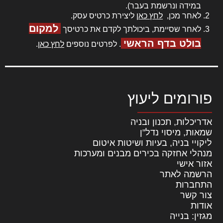
במידה ונרשמת בעבר).
לאחר מכן,
לחץ כאן
ליצירת כרטיס עסק.
למקום
לאחר שסיימת, ביכולתך לקדם את כרטיסך
בולט בדף הראשי
. לפרטים נוספים
לחץ כאן
.
פורומים ליעוץ
אדריכלות, תכנון ובניה
שמאות, מיסוי נדל"ן
ליקויי בניה, בעיות ושיטות איטום
מנהלי אחזקה בכירים מבנים ומערכות
אזור אישי
הרשמה לאתר
התחברות
צור קשר
אודות
מגזין: בנייה