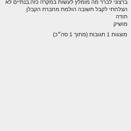
ברצוני לברר מה מומלץ לעשות במקרה כזה.בנתיים לא
הצלחתי לקבל תשובה הולמת מחברת הקבלן
תודה
מושיק
מוצגות 1 תגובות (מתוך 1 סה״כ)