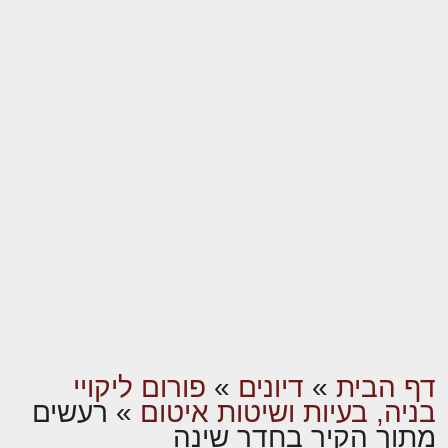
דף הבית
»
דיונים
»
פורום ליקויי
בניה, בעיות ושיטות איטום
»
רעשים
מתוך הקיר בחדר שינה