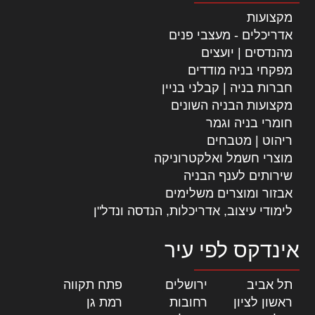
מקצועות
אדריכלים - מעצבי פנים
מהנדסים | יועצים
מפקחי בניה מודדים
חברות בניה | קבלני בניין
מקצועות הבניה השונים
חומרי בניה וגמר
ריהוט | מטבחים
מוצרי חשמל ואלקטרוניקה
שירותים לענף הבניה
אבזור ומוצרים משלימים
לימודי עיצוב, אדריכלות, הנדסה ונדל"ן
אינדקס לפי עיר
תל אביב
|
ירושלים
|
פתח תקווה
|
ראשון לציון
|
רחובות
|
רמת גן
|