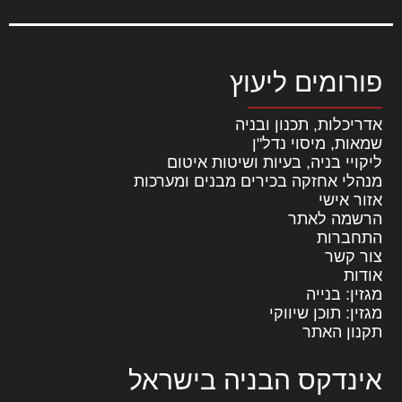
פורומים ליעוץ
אדריכלות, תכנון ובניה
שמאות, מיסוי נדל"ן
ליקויי בניה, בעיות ושיטות איטום
מנהלי אחזקה בכירים מבנים ומערכות
אזור אישי
הרשמה לאתר
התחברות
צור קשר
אודות
מגזין: בנייה
מגזין: תוכן שיווקי
תקנון האתר
אינדקס הבניה בישראל