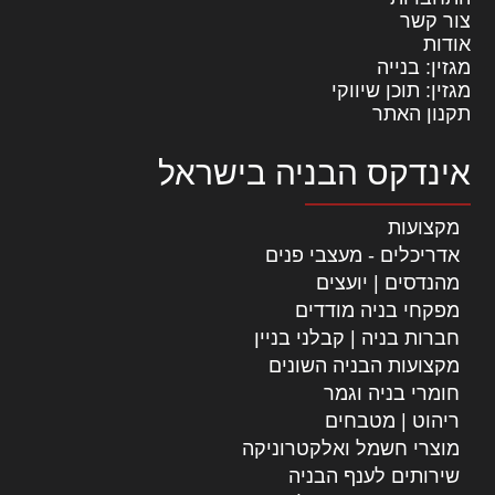
צור קשר
אודות
מגזין: בנייה
מגזין: תוכן שיווקי
תקנון האתר
אינדקס הבניה בישראל
מקצועות
אדריכלים - מעצבי פנים
מהנדסים | יועצים
מפקחי בניה מודדים
חברות בניה | קבלני בניין
מקצועות הבניה השונים
חומרי בניה וגמר
ריהוט | מטבחים
מוצרי חשמל ואלקטרוניקה
שירותים לענף הבניה