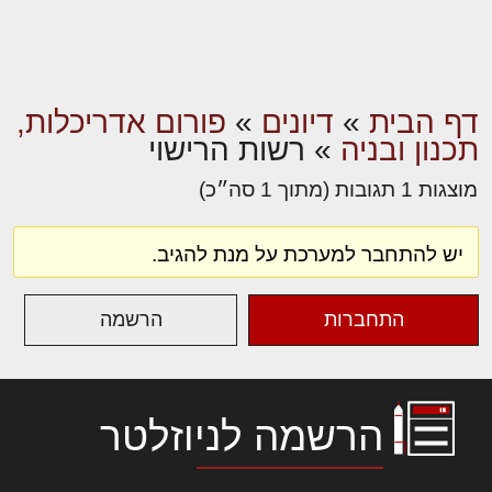
דף הבית
»
דיונים
»
פורום אדריכלות,
תכנון ובניה
»
רשות הרישוי
מוצגות 1 תגובות (מתוך 1 סה״כ)
יש להתחבר למערכת על מנת להגיב.
התחברות
הרשמה
הרשמה לניוזלטר