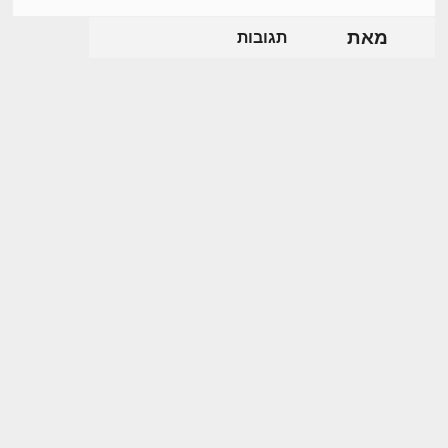
מאת
תגובות