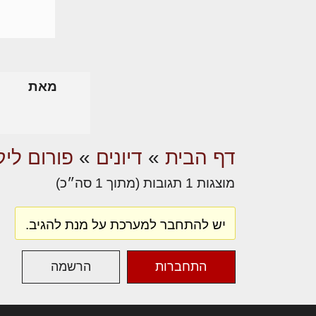
מאת
דף הבית
»
דיונים
»
פורום ליק
מוצגות 1 תגובות (מתוך 1 סה״כ)
יש להתחבר למערכת על מנת להגיב.
התחברות
הרשמה