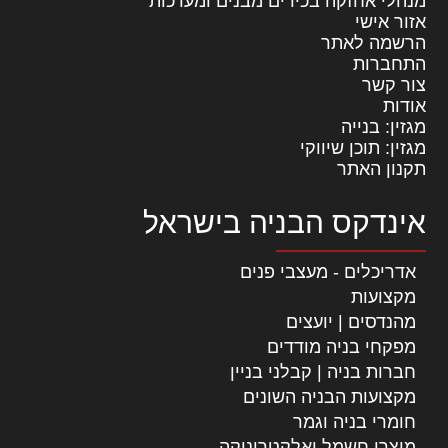
מנהלי אחזקה בכירים מבנים ומערכות
אזור אישי
הרשמה לאתר
התחברות
צור קשר
אודות
מגזין: בנייה
מגזין: תוכן שיווקי
תקנון האתר
אינדקס הבניה בישראל
אדריכלים - מעצבי פנים
מקצועות
מהנדסים | יועצים
מפקחי בניה מודדים
חברות בניה | קבלני בניין
מקצועות הבניה השונים
חומרי בניה וגמר
מוצרי חשמל ואלקטרוניקה