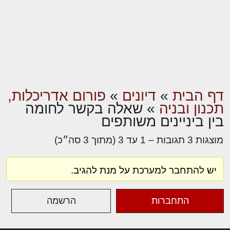
דף הבית
»
דיונים
»
פורום אדריכלות,
תכנון ובניה
»
שאלה בקשר לחומה
בין ביניינים משותפים
מוצגות 3 תגובות – 1 עד 3 (מתוך 3 סה״כ)
יש להתחבר למערכת על מנת להגיב.
התחברות
הרשמה