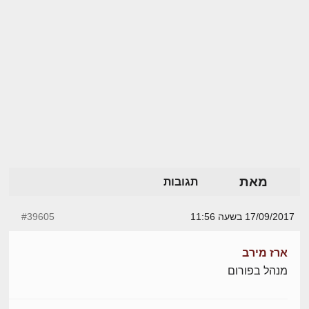
מאת
תגובות
17/09/2017 בשעה 11:56
#39605
ארז מירב
מנהל בפורום