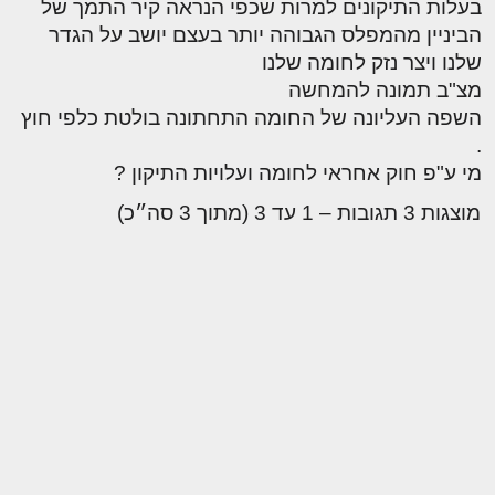
בעלות התיקונים למרות שכפי הנראה קיר התמך של
הביניין מהמפלס הגבוהה יותר בעצם יושב על הגדר
שלנו ויצר נזק לחומה שלנו
מצ"ב תמונה להמחשה
השפה העליונה של החומה התחתונה בולטת כלפי חוץ
.
מי ע"פ חוק אחראי לחומה ועלויות התיקון ?
מוצגות 3 תגובות – 1 עד 3 (מתוך 3 סה״כ)