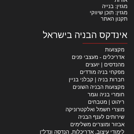
מגזין: בנייה
מגזין: תוכן שיווקי
תקנון האתר
אינדקס הבניה בישראל
מקצועות
אדריכלים - מעצבי פנים
מהנדסים | יועצים
מפקחי בניה מודדים
חברות בניה | קבלני בניין
מקצועות הבניה השונים
חומרי בניה וגמר
ריהוט | מטבחים
מוצרי חשמל ואלקטרוניקה
שירותים לענף הבניה
אבזור ומוצרים משלימים
לימודי עיצוב, אדריכלות, הנדסה ונדל"ן