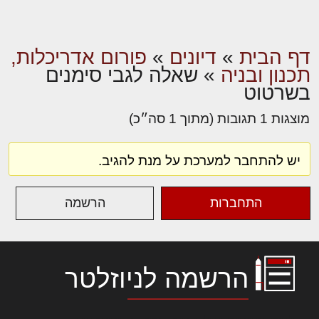
דף הבית
»
דיונים
»
פורום אדריכלות,
תכנון ובניה
»
שאלה לגבי סימנים
בשרטוט
מוצגות 1 תגובות (מתוך 1 סה״כ)
יש להתחבר למערכת על מנת להגיב.
התחברות
הרשמה
הרשמה לניוזלטר