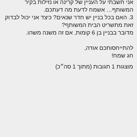
אני חשבתי על העניין של קרינה או נזילות בקיר
המשותף… אשמח לדעת מה דעתכם.
3. האם בכל בניין יש חדר שנאים? כיצד אני יכול לבדוק
זאת מתשריט הבית המשותף?
מדובר בבניין בן 6 קומות, אם זה משנה משהו.
להתייחסותכם אודה,
חג שמח!
מוצגות 1 תגובות (מתוך 1 סה״כ)