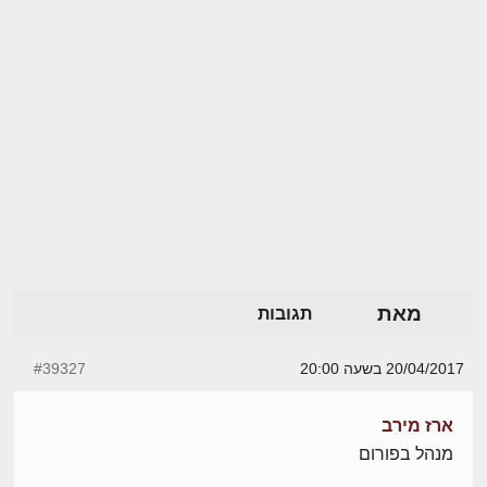
מאת
תגובות
20/04/2017 בשעה 20:00
#39327
ארז מירב
מנהל בפורום