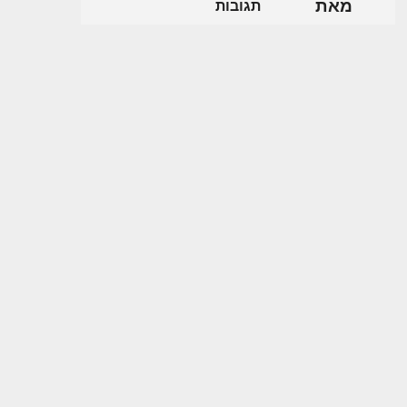
מאת
תגובות