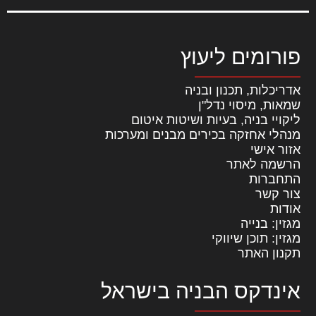
פורומים ליעוץ
אדריכלות, תכנון ובניה
שמאות, מיסוי נדל"ן
ליקויי בניה, בעיות ושיטות איטום
מנהלי אחזקה בכירים מבנים ומערכות
אזור אישי
הרשמה לאתר
התחברות
צור קשר
אודות
מגזין: בנייה
מגזין: תוכן שיווקי
תקנון האתר
אינדקס הבניה בישראל