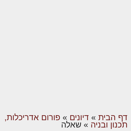
דף הבית
»
דיונים
»
פורום אדריכלות,
תכנון ובניה
»
שאלה