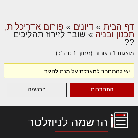
דף הבית
»
דיונים
»
פורום אדריכלות,
תכנון ובניה
»
שובר לזירוז תהליכים
??
מוצגות 1 תגובות (מתוך 1 סה״כ)
יש להתחבר למערכת על מנת להגיב.
התחברות
הרשמה
הרשמה לניוזלטר