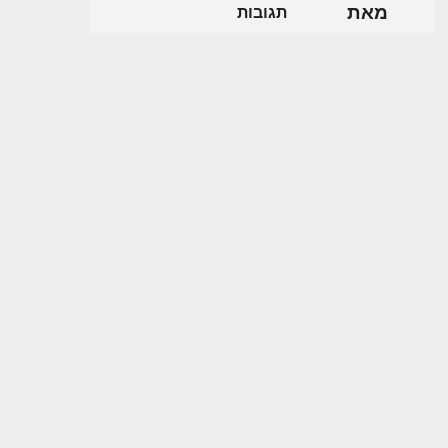
מאת
תגובות