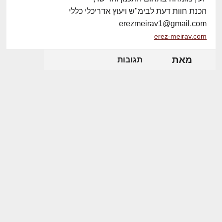
הכנת חוות דעת לבימ"ש ויעוץ אדריכלי כללי
erezmeirav1@gmail.com
erez-meirav.com
מאת
תגובות