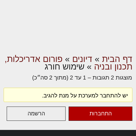
דף הבית
»
דיונים
»
פורום אדריכלות,
תכנון ובניה
»
שימוש חורג
מוצגות 2 תגובות – 1 עד 2 (מתוך 2 סה״כ)
יש להתחבר למערכת על מנת להגיב.
התחברות
הרשמה