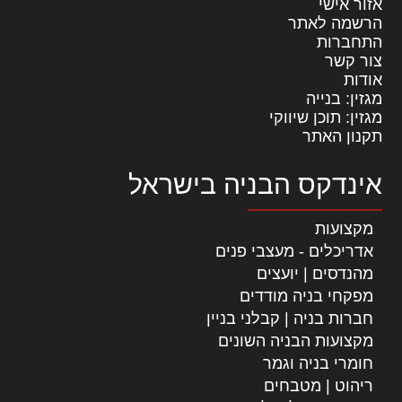
אזור אישי
הרשמה לאתר
התחברות
צור קשר
אודות
מגזין: בנייה
מגזין: תוכן שיווקי
תקנון האתר
אינדקס הבניה בישראל
מקצועות
אדריכלים - מעצבי פנים
מהנדסים | יועצים
מפקחי בניה מודדים
חברות בניה | קבלני בניין
מקצועות הבניה השונים
חומרי בניה וגמר
ריהוט | מטבחים