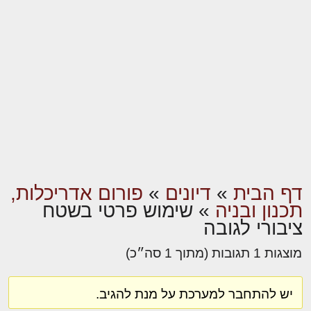
דף הבית
»
דיונים
»
פורום אדריכלות,
תכנון ובניה
»
שימוש פרטי בשטח
ציבורי לגובה
מוצגות 1 תגובות (מתוך 1 סה״כ)
יש להתחבר למערכת על מנת להגיב.