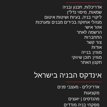
אדריכלות, תכנון ובניה
שמאות, מיסוי נדל"ן
ליקויי בניה, בעיות ושיטות איטום
מנהלי אחזקה בכירים מבנים ומערכות
אזור אישי
הרשמה לאתר
התחברות
צור קשר
אודות
מגזין: בנייה
מגזין: תוכן שיווקי
תקנון האתר
אינדקס הבניה בישראל
אדריכלים - מעצבי פנים
מקצועות
מהנדסים | יועצים
מפקחי בניה מודדים