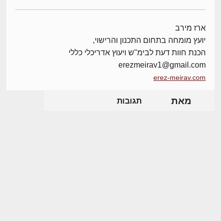
ארז מירב
יועץ מומחה בתחום התכנון והרישוי,
הכנת חוות דעת לבימ"ש ויעוץ אדריכלי כללי
erezmeirav1@gmail.com
erez-meirav.com
מאת
תגובות