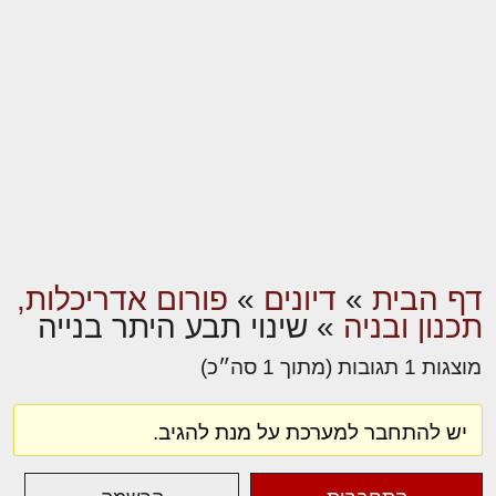
דף הבית
»
דיונים
»
פורום אדריכלות,
תכנון ובניה
»
שינוי תבע היתר בנייה
מוצגות 1 תגובות (מתוך 1 סה״כ)
יש להתחבר למערכת על מנת להגיב.