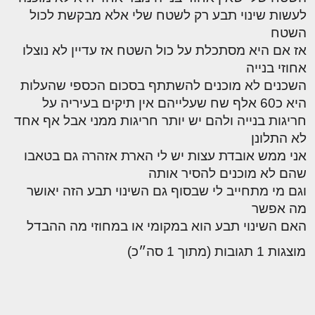
לעשות שינוי תבע רק לשטח שלי אלא מבקשת לכול
השטח
אז אם היא מסתכלת על כול השטח אז עדיין לא נוצלו
אחוזי בנייה
השכנים לא מוכנים להשתתף בסכום הכספי שהעלות
היא כ60 אלף שח שעלייהם אין תיקים בעיריה על
חריגות בנייה ולהם יש יותר חריגות ממני אבל אף אחד
לא התלונן
אני ממש אובדת עצות יש לי הארת אזהרה גם בטאבו
שהם לא מוכנים להסיר אותה
וגם מי מתחייב לי שבסוף גם השינוי תבע הזה יאושר
מה אפשר
האם השינוי תבע הוא במקומי או במחוזי מה ההבדל
מוצגות 1 תגובות (מתוך 1 סה״כ)