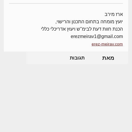
ארז מירב
יועץ מומחה בתחום התכנון והרישוי,
הכנת חוות דעת לבימ"ש ויעוץ אדריכלי כללי
erezmeirav1@gmail.com
erez-meirav.com
מאת
תגובות