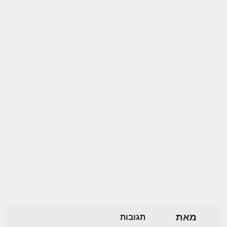
מאת
תגובות