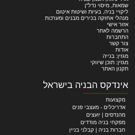
שמאות, מיסוי נדל"ן
ליקויי בניה, בעיות ושיטות איטום
מנהלי אחזקה בכירים מבנים ומערכות
אזור אישי
הרשמה לאתר
התחברות
צור קשר
אודות
מגזין: בנייה
מגזין: תוכן שיווקי
תקנון האתר
אינדקס הבניה בישראל
מקצועות
אדריכלים - מעצבי פנים
מהנדסים | יועצים
מפקחי בניה מודדים
חברות בניה | קבלני בניין