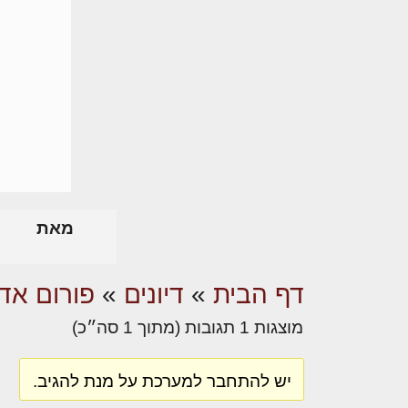
מאת
דף הבית
»
דיונים
»
פורום אדר
מוצגות 1 תגובות (מתוך 1 סה״כ)
יש להתחבר למערכת על מנת להגיב.