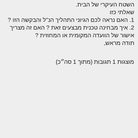
השטח העיקרי של הבית.
שאלתי כזו
1. האם נראה לכם הגיוני התהליך הנ"ל והבקשה הזו ?
2. איך מבחינה טכנית מבצעים זאת ? האם זה מצריך
אישור של הוועדה המקומית או המחוזית ?
תודה מראש,
מוצגות 1 תגובות (מתוך 1 סה״כ)