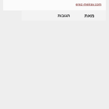
erez-meirav.com
מאת
תגובות