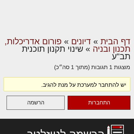
דף הבית
»
דיונים
»
פורום אדריכלות,
תכנון ובניה
»
שינוי תקנון תוכנית
תב"ע
מוצגות 1 תגובות (מתוך 1 סה״כ)
יש להתחבר למערכת על מנת להגיב.
התחברות
הרשמה