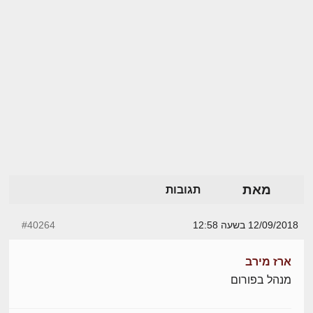
מאת
תגובות
12/09/2018 בשעה 12:58
#40264
ארז מירב
מנהל בפורום