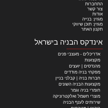
התחברות
צור קשר
אודות
מגזין: בנייה
מגזין: תוכן שיווקי
תקנון האתר
אינדקס הבניה בישראל
אדריכלים - מעצבי פנים
מקצועות
מהנדסים | יועצים
מפקחי בניה מודדים
חברות בניה | קבלני בניין
מקצועות הבניה השונים
חומרי בניה וגמר
מוצרי חשמל ואלקטרוניקה
שירותים לענף הבניה