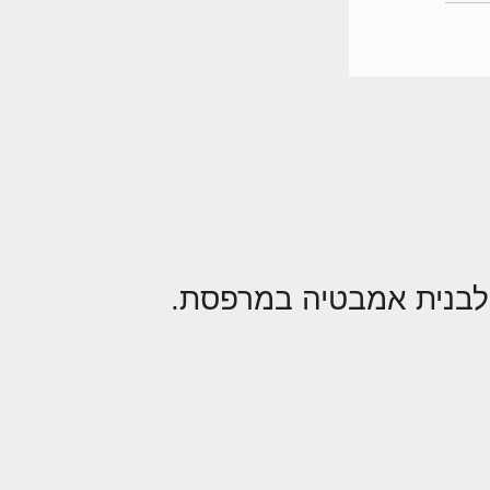
לבנית אמבטיה במרפסת.