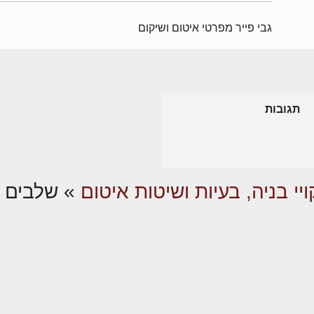
גבי פייר מפרטי איטום ושיקום
תגובות
ויי בניה, בעיות ושיטות איטום
»
שלבים 