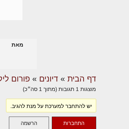
מאת
דף הבית
»
דיונים
»
פורום ליק
מוצגות 1 תגובות (מתוך 1 סה״כ)
יש להתחבר למערכת על מנת להגיב.
התחברות
הרשמה