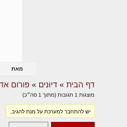
מאת
דף הבית
»
דיונים
»
פורום אדר
מוצגות 1 תגובות (מתוך 1 סה״כ)
יש להתחבר למערכת על מנת להגיב.