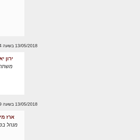
13/05/2018 בשעה 11:14
ירון יאי
משתת
13/05/2018 בשעה 11:49
ארז מי
מנהל בפו