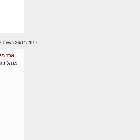
26/11/2017 בשעה 12:32
ארז מי
מנהל בפו