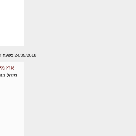
24/05/2018 בשעה 18:14
ארז מי
מנהל בפו