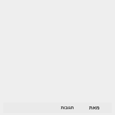
מאת
תגובות