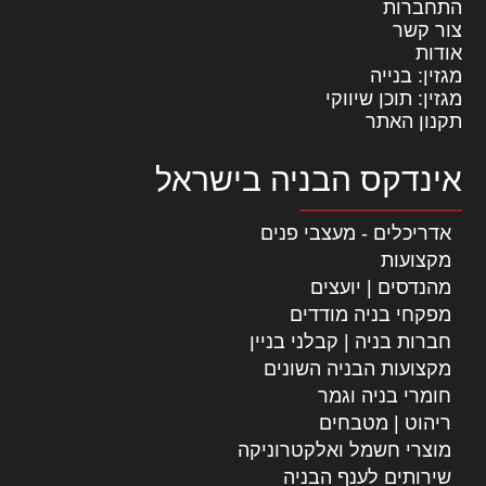
התחברות
צור קשר
אודות
מגזין: בנייה
מגזין: תוכן שיווקי
תקנון האתר
אינדקס הבניה בישראל
אדריכלים - מעצבי פנים
מקצועות
מהנדסים | יועצים
מפקחי בניה מודדים
חברות בניה | קבלני בניין
מקצועות הבניה השונים
חומרי בניה וגמר
ריהוט | מטבחים
מוצרי חשמל ואלקטרוניקה
שירותים לענף הבניה