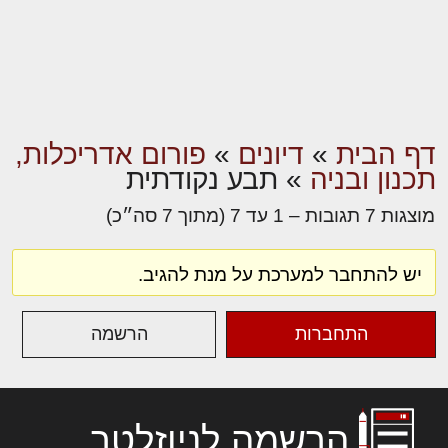
דף הבית
»
דיונים
»
פורום אדריכלות,
תכנון ובניה
»
תבע נקודתית
מוצגות 7 תגובות – 1 עד 7 (מתוך 7 סה״כ)
יש להתחבר למערכת על מנת להגיב.
התחברות
הרשמה
הרשמה לניוזלטר