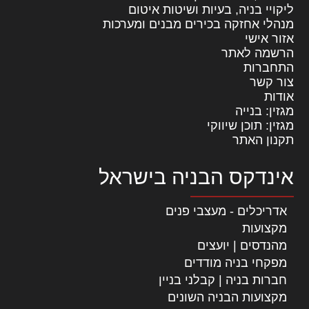
ליקויי בניה, בעיות ושיטות איטום
מנהלי אחזקה בכירים מבנים ומערכות
אזור אישי
הרשמה לאתר
התחברות
צור קשר
אודות
מגזין: בנייה
מגזין: תוכן שיווקי
תקנון האתר
אינדקס הבניה בישראל
אדריכלים - מעצבי פנים
מקצועות
מהנדסים | יועצים
מפקחי בניה מודדים
חברות בניה | קבלני בניין
מקצועות הבניה השונים