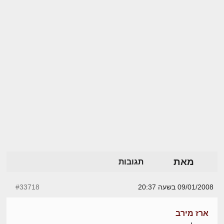
מאת
תגובות
09/01/2008 בשעה 20:37
#33718
ארז מירב