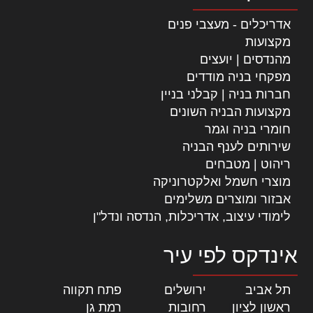
אדריכלים - מעצבי פנים
מקצועות
מהנדסים | יועצים
מפקחי בניה מודדים
חברות בניה | קבלני בניין
מקצועות הבניה השונים
חומרי בניה וגמר
שירותים לענף הבניה
ריהוט | מטבחים
מוצרי חשמל ואלקטרוניקה
אבזור ומוצרים משלימים
לימודי עיצוב, אדריכלות, הנדסה ונדל"ן
אינדקס לפי עיר
תל אביב
|
ירושלים
|
פתח תקווה
|
ראשון לציון
|
רחובות
|
רמת גן
|