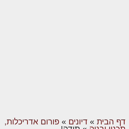
דף הבית
»
דיונים
»
פורום אדריכלות,
תכנון ובניה
»
תודה!