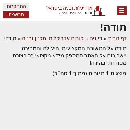
התחברות
אדריכלות ובניה בישראל
☰
architecture.org.il
הרשמה
תודה!
דף הבית
»
דיונים
»
פורום אדריכלות, תכנון ובניה
»
תודה!
תודה על התשובה המקצועית, היעילה והמהירה,
יישר כוח על האתר המספק מידע מקצועי רב בצורה
מסודרת ובהירה!
מוצגות 1 תגובות (מתוך 1 סה״כ)