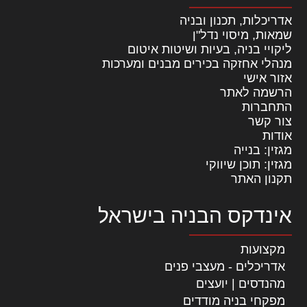
אדריכלות, תכנון ובניה
שמאות, מיסוי נדל"ן
ליקויי בניה, בעיות ושיטות איטום
מנהלי אחזקה בכירים מבנים ומערכות
אזור אישי
הרשמה לאתר
התחברות
צור קשר
אודות
מגזין: בנייה
מגזין: תוכן שיווקי
תקנון האתר
אינדקס הבניה בישראל
מקצועות
אדריכלים - מעצבי פנים
מהנדסים | יועצים
מפקחי בניה מודדים