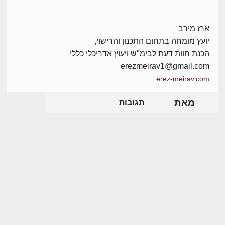
ארז מירב
יועץ מומחה בתחום התכנון והרישוי,
הכנת חוות דעת לבימ"ש ויעוץ אדריכלי כללי
erezmeirav1@gmail.com
erez-meirav.com
מאת
תגובות