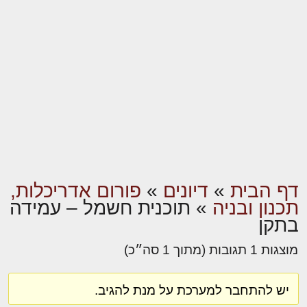
דף הבית
»
דיונים
»
פורום אדריכלות,
תכנון ובניה
»
תוכנית חשמל – עמידה
בתקן
מוצגות 1 תגובות (מתוך 1 סה״כ)
יש להתחבר למערכת על מנת להגיב.