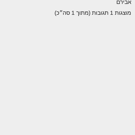
אבירם
מוצגות 1 תגובות (מתוך 1 סה״כ)