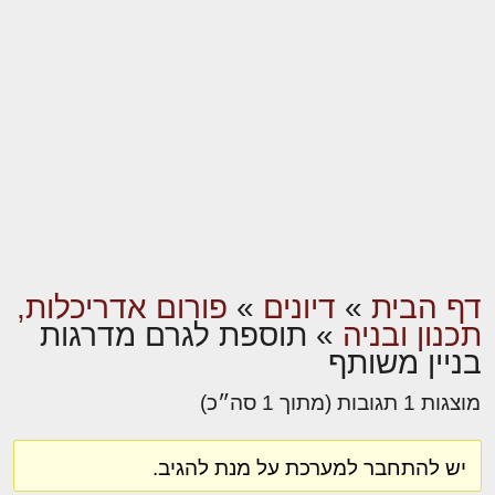
דף הבית
»
דיונים
»
פורום אדריכלות,
תכנון ובניה
»
תוספת לגרם מדרגות
בניין משותף
מוצגות 1 תגובות (מתוך 1 סה״כ)
יש להתחבר למערכת על מנת להגיב.