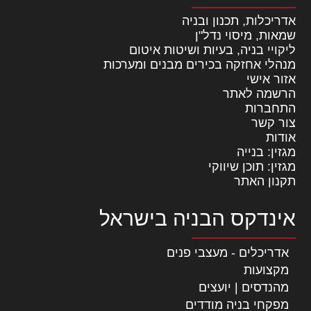
אדריכלות, תכנון ובניה
שמאות, מיסוי נדל"ן
ליקויי בניה, בעיות ושיטות איטום
מנהלי אחזקה בכירים מבנים ומערכות
אזור אישי
הרשמה לאתר
התחברות
צור קשר
אודות
מגזין: בנייה
מגזין: תוכן שיווקי
תקנון האתר
אינדקס הבניה בישראל
אדריכלים - מעצבי פנים
מקצועות
מהנדסים | יועצים
מפקחי בניה מודדים