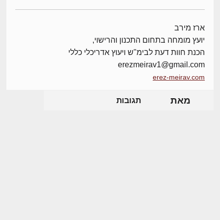
ארז מירב
יועץ מומחה בתחום התכנון והרישוי,
הכנת חוות דעת לבימ"ש ויעוץ אדריכלי כללי
erezmeirav1@gmail.com
erez-meirav.com
מאת
תגובות