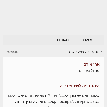
מאת
תגובות
20/07/2017 בשעה 13:57
#39507
ארז מירב
מנהל בפורום
היתר בניה לשיפוץ דירה
שלום, האם יש צורך לקבל היתר?- רצוי שמהנדס יאשר לכם
בכתב שהקירות לא קונסטרוקטיביים ואז לא צריך היתר.