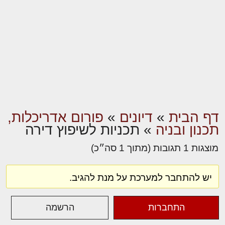
דף הבית
»
דיונים
»
פורום אדריכלות,
תכנון ובניה
»
תכניות לשיפוץ דירה
מוצגות 1 תגובות (מתוך 1 סה״כ)
יש להתחבר למערכת על מנת להגיב.
התחברות
הרשמה