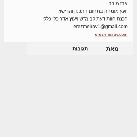
ארז מירב
יועץ מומחה בתחום התכנון והרישוי,
הכנת חוות דעת לבימ"ש ויעוץ אדריכלי כללי
erezmeirav1@gmail.com
erez-meirav.com
מאת
תגובות