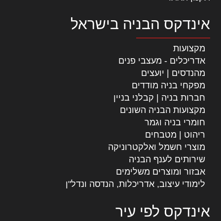
אינדקס הבניה בישראל
מקצועות
אדריכלים - מעצבי פנים
מהנדסים | יועצים
מפקחי בניה מודדים
חברות בניה | קבלני בניין
מקצועות הבניה השונים
חומרי בניה וגמר
ריהוט | מטבחים
מוצרי חשמל ואלקטרוניקה
שירותים לענף הבניה
אבזור ומוצרים משלימים
לימודי עיצוב, אדריכלות, הנדסה ונדל"ן
אינדקס לפי עיר