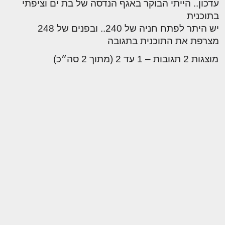
עדכון.. הייתי הבוקר באגף הנדסה של בת ים וציפתי
בתוכנית
יש היתר לפתח חניה של 240.. ובפנים של 248
מצרפת את התוכנית בתגובה
מוצגות 2 תגובות – 1 עד 2 (מתוך 2 סה״כ)