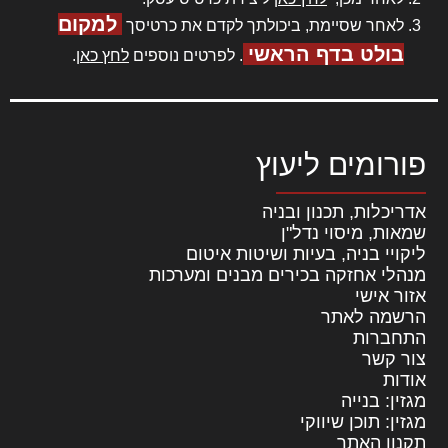
למקום
לאחר שסיימת, ביכולתך לקדם את כרטיסך
בולט בדף הראשי
. לפרטים נוספים
לחץ כאן
.
פורומים ליעוץ
אדריכלות, תכנון ובניה
שמאות, מיסוי נדל"ן
ליקויי בניה, בעיות ושיטות איטום
מנהלי אחזקה בכירים מבנים ומערכות
אזור אישי
הרשמה לאתר
התחברות
צור קשר
אודות
מגזין: בנייה
מגזין: תוכן שיווקי
תקנון האתר