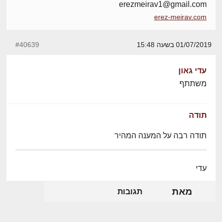
erezmeirav1@gmail.com
erez-meirav.com
01/07/2019 בשעה 15:48
#40639
עדי גאון
משתתף
תודה
תודה רבה על המענה המהיר
עדי
מאת
תגובות