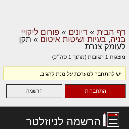
דף הבית
»
דיונים
»
פורום ליקויי
בניה, בעיות ושיטות איטום
»
תקן
לעומק צנרת
מוצגות 1 תגובות (מתוך 1 סה״כ)
יש להתחבר למערכת על מנת להגיב.
התחברות
הרשמה
הרשמה לניוזלטר