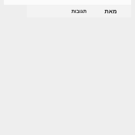
מאת
תגובות