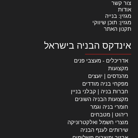
צור קשר
אודות
מגזין: בנייה
מגזין: תוכן שיווקי
תקנון האתר
אינדקס הבניה בישראל
אדריכלים - מעצבי פנים
מקצועות
מהנדסים | יועצים
מפקחי בניה מודדים
חברות בניה | קבלני בניין
מקצועות הבניה השונים
חומרי בניה וגמר
ריהוט | מטבחים
מוצרי חשמל ואלקטרוניקה
שירותים לענף הבניה
אבזור ומוצרים משלימים