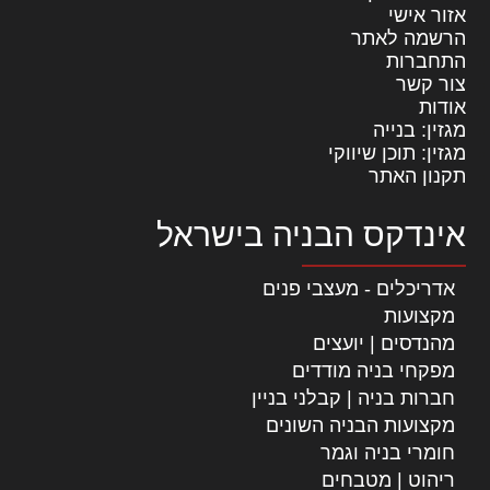
אזור אישי
הרשמה לאתר
התחברות
צור קשר
אודות
מגזין: בנייה
מגזין: תוכן שיווקי
תקנון האתר
אינדקס הבניה בישראל
אדריכלים - מעצבי פנים
מקצועות
מהנדסים | יועצים
מפקחי בניה מודדים
חברות בניה | קבלני בניין
מקצועות הבניה השונים
חומרי בניה וגמר
ריהוט | מטבחים