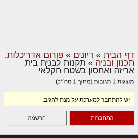
דף הבית
»
דיונים
»
פורום אדריכלות,
תכנון ובניה
»
תקנות לבנית בית
אריזה ואחסון בשטח חקלאי
מוצגות 1 תגובות (מתוך 1 סה״כ)
יש להתחבר למערכת על מנת להגיב.
התחברות
הרשמה