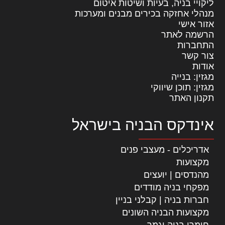
ליקויי בניה, בעיות ושיטות איטום
מנהלי אחזקה בכירים מבנים ומערכות
אזור אישי
הרשמה לאתר
התחברות
צור קשר
אודות
מגזין: בנייה
מגזין: תוכן שיווקי
תקנון האתר
אינדקס הבניה בישראל
אדריכלים - מעצבי פנים
מקצועות
מהנדסים | יועצים
מפקחי בניה מודדים
חברות בניה | קבלני בניין
מקצועות הבניה השונים
חומרי בניה וגמר