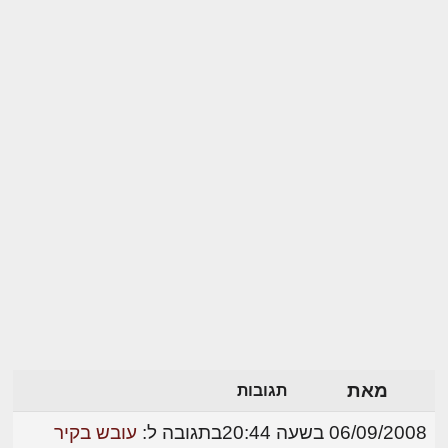
מאת
תגובות
06/09/2008 בשעה 20:44
בתגובה ל:
עובש בקיר