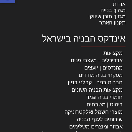
אודות
מגזין: בנייה
מגזין: תוכן שיווקי
תקנון האתר
אינדקס הבניה בישראל
מקצועות
אדריכלים - מעצבי פנים
מהנדסים | יועצים
מפקחי בניה מודדים
חברות בניה | קבלני בניין
מקצועות הבניה השונים
חומרי בניה וגמר
ריהוט | מטבחים
מוצרי חשמל ואלקטרוניקה
שירותים לענף הבניה
אבזור ומוצרים משלימים