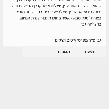
שהוא רוצה… באותו ענין, יש לוודא שהקבלן מבצע עבודה
נכונה גם על גג הבנין. יש לבצע קובית בטון וצינור מוביל
בצורת "מקל סבא"- אשר בתוכו תעבור צנרת המיזוג.
בהצלחה גבי
גבי פייר מפרטי איטום ושיקום
מאת
תגובות