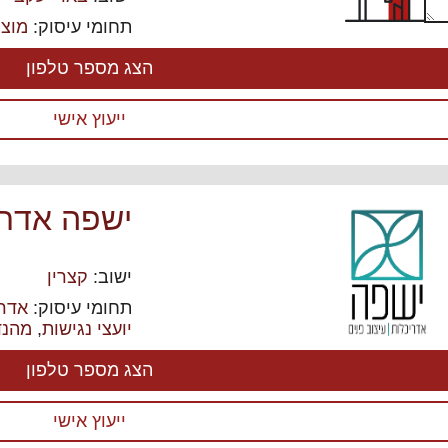
תחומי עיסוק:
מוצר
הצג מספר טלפון
ייעוץ אישי
ישפה אדרי
ישוב:
קצרין
תחומי עיסוק:
אדרי
יועצי נגישות
,
מהנד
הצג מספר טלפון
ייעוץ אישי