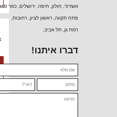
אשדוד
חולון
חיפה
ירושלים
כפר סבא
פתח תקווה
ראשון לציון
רחובות
רמת גן
תל אביב
דברו איתנו!