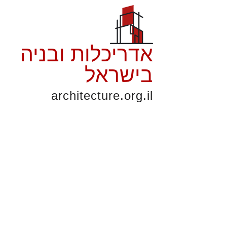
אדריכלות ובניה
בישראל
architecture.org.il