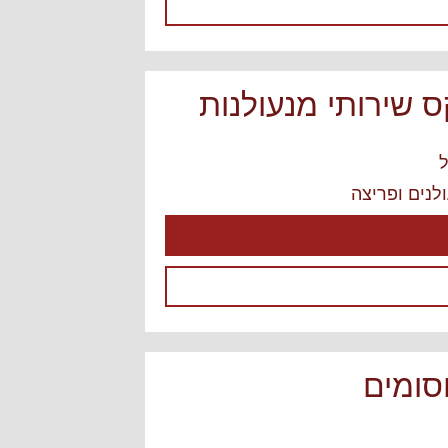
ס שירותי מנעולנות
לנים ופריצה
סומים