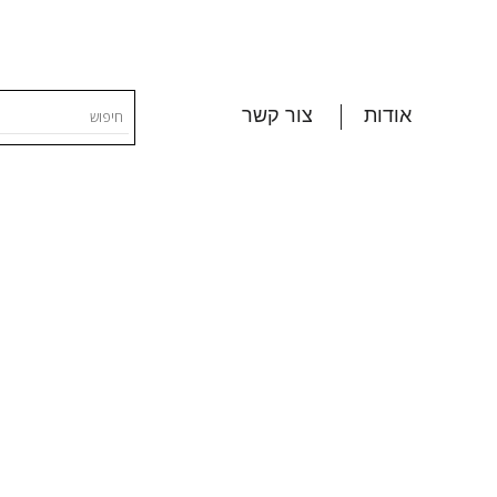
אודות
צור קשר