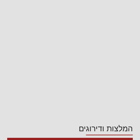
המלצות ודירוגים