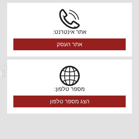
אתר אינטרנט:
אתר העסק
מספר טלפון:
הצג מספר טלפון