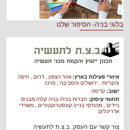
בלוגי בניה- הסיפור שלנו
איזורי פעילות בארץ:
אזור הצפון
,
דרום
,
חיפה
והקריות
,
ירושלים והסביבה
,
מרכז
ישוב:
קדימה
תחומי עיסוק:
חברות בניה/ בניה קלה/ מבנים
ניידים
,
מהנדסי בניין/ קונסטרוקטורים
,
משרדי
אדריכלים
צור קשר עם העסק: ב.צ.ת לתעשיה