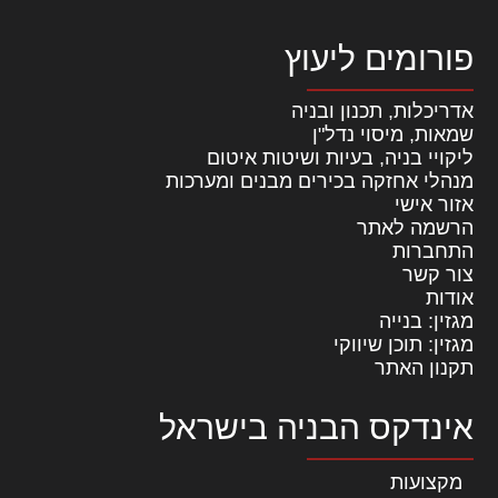
פורומים ליעוץ
אדריכלות, תכנון ובניה
שמאות, מיסוי נדל"ן
ליקויי בניה, בעיות ושיטות איטום
מנהלי אחזקה בכירים מבנים ומערכות
אזור אישי
הרשמה לאתר
התחברות
צור קשר
אודות
מגזין: בנייה
מגזין: תוכן שיווקי
תקנון האתר
אינדקס הבניה בישראל
מקצועות