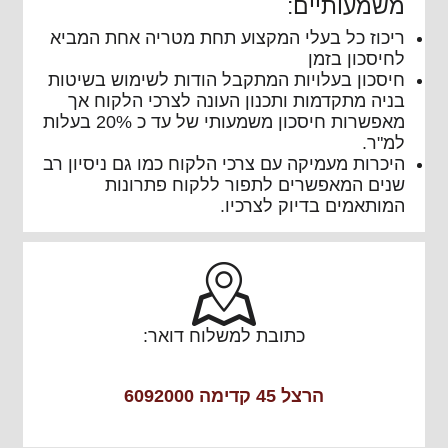
משמעותיים:
ריכוז כל בעלי המקצוע תחת מטריה אחת המביא
לחיסכון בזמן
חיסכון בעלויות המתקבל הודות לשימוש בשיטות
בניה מתקדמות ותכנון העונה לצרכי הלקוח אך
מאפשרות חיסכון משמעותי של עד כ 20% בעלות
למ"ר.
היכרות מעמיקה עם צרכי הלקוח כמו גם ניסיון רב
שנים המאפשרים לתפור ללקוח פתרונות
המותאמים בדיוק לצרכיו.
כתובת למשלוח דואר:
הרצל 45 קדימה 6092000