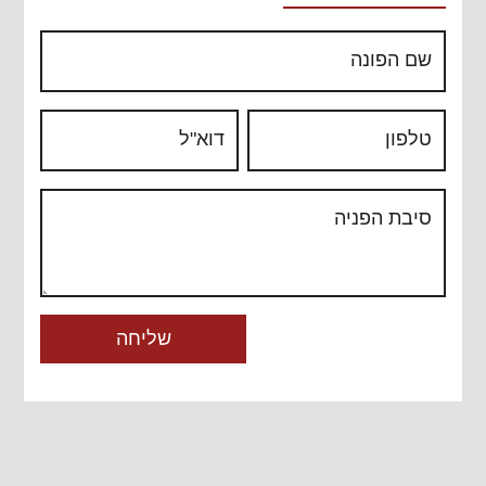
שם הפונה
טלפון
דוא"ל
סיבת הפניה
שליחה