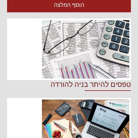
הוסף המלצה
טפסים להיתר בניה להורדה