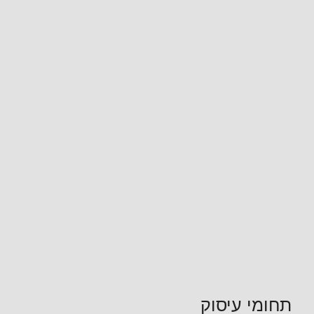
תחומי עיסוק