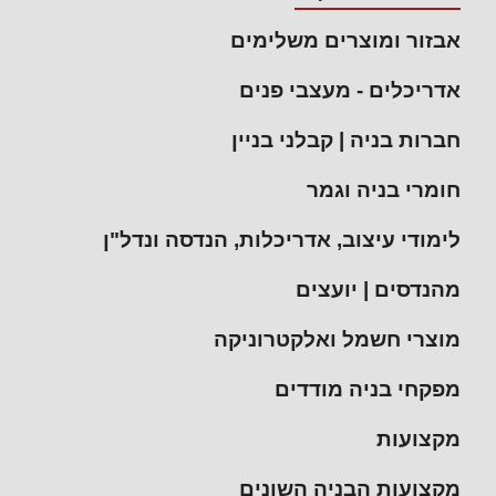
אבזור ומוצרים משלימים
אדריכלים - מעצבי פנים
חברות בניה | קבלני בניין
חומרי בניה וגמר
לימודי עיצוב, אדריכלות, הנדסה ונדל"ן
מהנדסים | יועצים
מוצרי חשמל ואלקטרוניקה
מפקחי בניה מודדים
מקצועות
מקצועות הבניה השונים