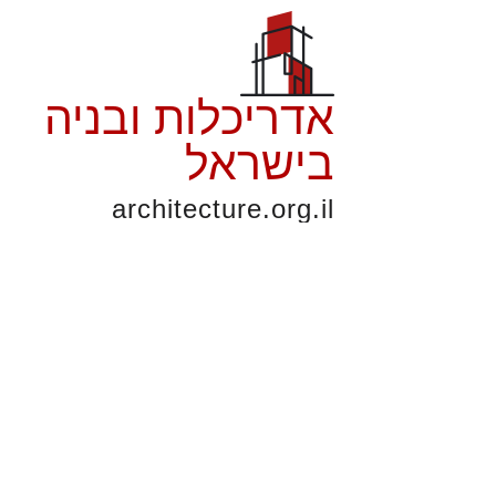
אדריכלות ובניה
בישראל
architecture.org.il