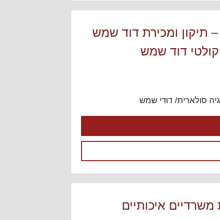
– תיקון ומכירת דוד שמש
קולטי דוד שמש
יה סולארית/ דודי שמש
ות משרדיים איכותיים