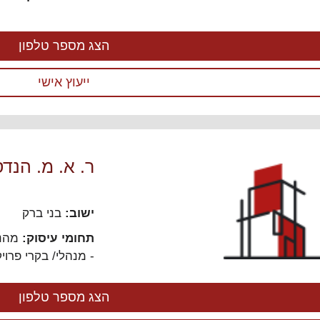
הצג מספר טלפון
ייעוץ אישי
ר. א. מ. הנד
ישוב:
בני ברק
תחומי עיסוק:
מהנד
- מנהלי/ בקרי פרוי
הצג מספר טלפון