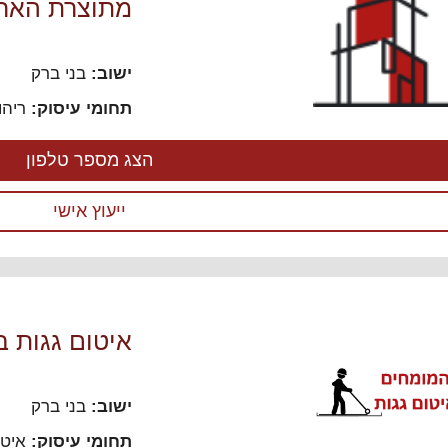
מתוצרת האר
ישוב:
בני ברק
תחומי עיסוק:
ריהו
הצג מספר טלפון
ייעוץ אישי
איטום גגות ב
ישוב:
בני ברק
תחומי עיסוק:
איטו