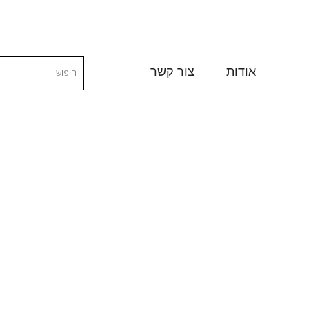
אודות
צור קשר