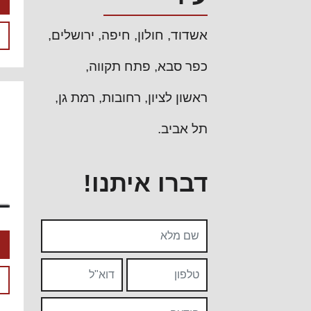
אשדוד
חולון
חיפה
ירושלים
כפר סבא
פתח תקווה
ראשון לציון
רחובות
רמת גן
תל אביב
דברו איתנו!