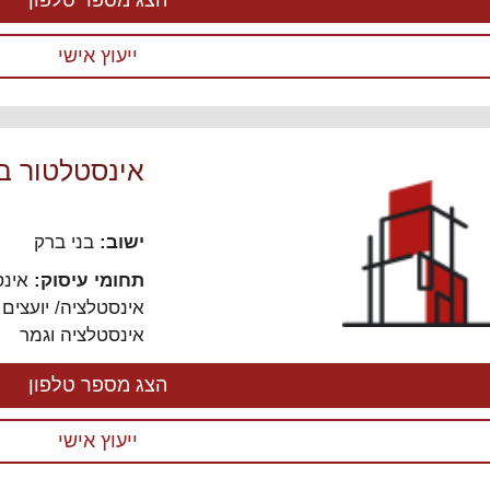
הצג מספר טלפון
ייעוץ אישי
אינסטלטור בב
ישוב:
בני ברק
תחומי עיסוק:
אינס
אינסטלציה/ יועצים 
אינסטלציה וגמר
הצג מספר טלפון
ייעוץ אישי