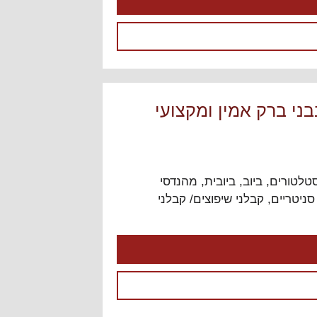
ני ברק אמין ומקצועי
טלטורים, ביוב, ביובית
,
מהנדסי
סניטריים
,
קבלני שיפוצים/ קבלני