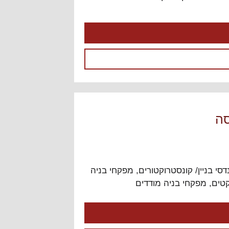
סה
סי בניין/ קונסטרוקטורים
,
מפקחי בניה
קטים
,
מפקחי בניה מודדים