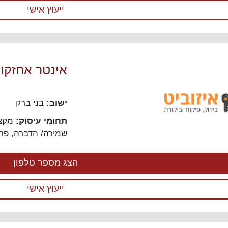
ייעוץ אישי
אינטר אחזקו
ישוב:
בני ברק
תחומי עיסוק:
מקצו
שמירה/ הדברה
,
פרס
הצג מספר טלפון
ייעוץ אישי