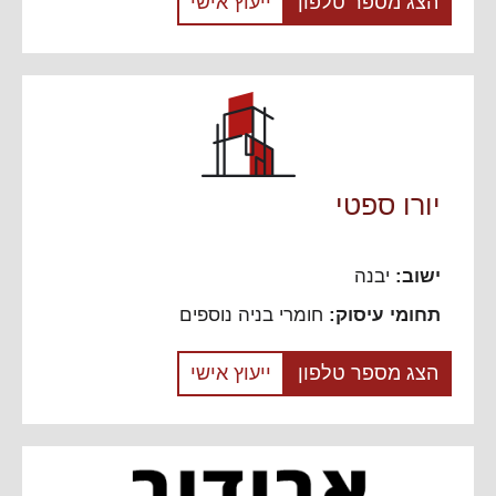
הצג מספר טלפון
ייעוץ אישי
יורו ספטי
ישוב:
יבנה
תחומי עיסוק:
חומרי בניה נוספים
הצג מספר טלפון
ייעוץ אישי