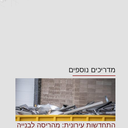
מדריכים נוספים
התחדשות עירונית: מהריסה לבנייה