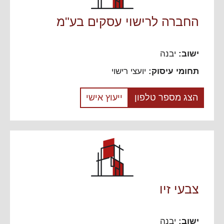
החברה לרישוי עסקים בע"מ
ישוב:
יבנה
תחומי עיסוק:
יועצי רישוי
הצג מספר טלפון
ייעוץ אישי
צבעי זיו
ישוב:
יבנה