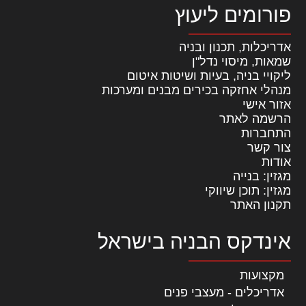
פורומים ליעוץ
אדריכלות, תכנון ובניה
שמאות, מיסוי נדל"ן
ליקויי בניה, בעיות ושיטות איטום
מנהלי אחזקה בכירים מבנים ומערכות
אזור אישי
הרשמה לאתר
התחברות
צור קשר
אודות
מגזין: בנייה
מגזין: תוכן שיווקי
תקנון האתר
אינדקס הבניה בישראל
מקצועות
אדריכלים - מעצבי פנים