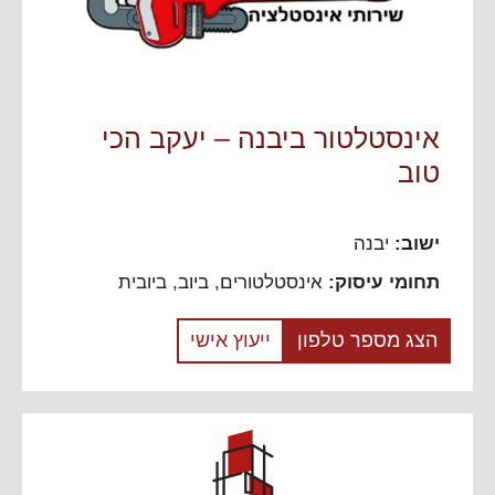
אינסטלטור ביבנה – יעקב הכי
טוב
ישוב:
יבנה
תחומי עיסוק:
אינסטלטורים, ביוב, ביובית
הצג מספר טלפון
ייעוץ אישי