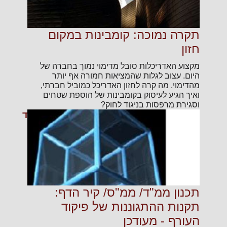
תקרה נמוכה: קומבינות במקום
חזון
מקצוע האדריכלות סובל מדימוי נמוך בחברה של
היום. עצוב לגלות שהמציאות חמורה אף יותר
מהדימוי. מה קרה לחזון האדריכל כמוביל חברתי,
ואיך הגיע לעיסוק בקומבינות של הוספת שטחים
וסגירת מרפסות בניגוד לחוק?
קרא עוד
תכנון ממ"ד/ ממ"ס/ קיר הדף:
תקנות ההתגוננות של פיקוד
העורף - מעודכן