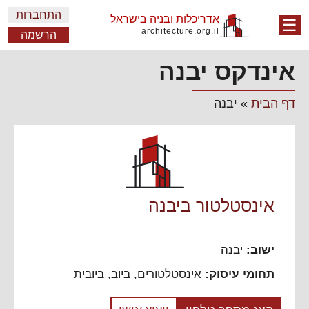
התחברות
אדריכלות ובניה בישראל
☰
architecture.org.il
הרשמה
אינדקס יבנה
דף הבית
»
יבנה
אינסטלטור ביבנה
ישוב:
יבנה
תחומי עיסוק:
אינסטלטורים, ביוב, ביובית