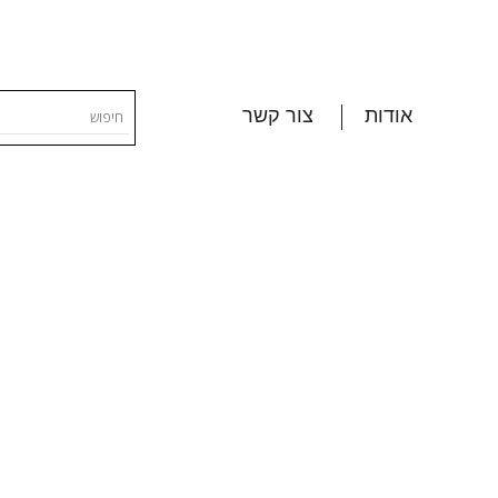
אודות
צור קשר