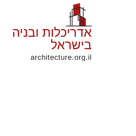
אדריכלות ובניה
בישראל
architecture.org.il