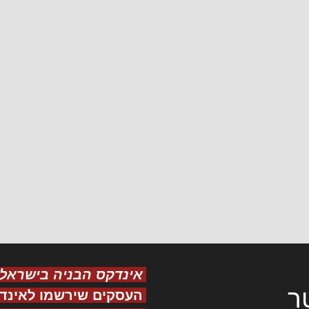
אינדקס הבניה בישראל
ר
העסקים שירשמו לאינד