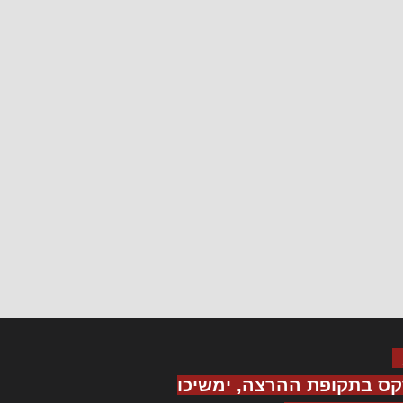
קס בתקופת ההרצה, ימשיכו