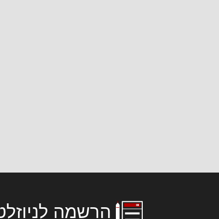
הרשמה לניוזלט