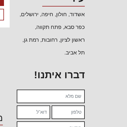
אשדוד
חולון
חיפה
ירושלים
כפר סבא
פתח תקווה
ראשון לציון
רחובות
רמת גן
תל אביב
דברו איתנו!
מ