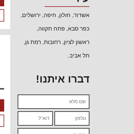
אשדוד
חולון
חיפה
ירושלים
כפר סבא
פתח תקווה
ראשון לציון
רחובות
רמת גן
תל אביב
דברו איתנו!