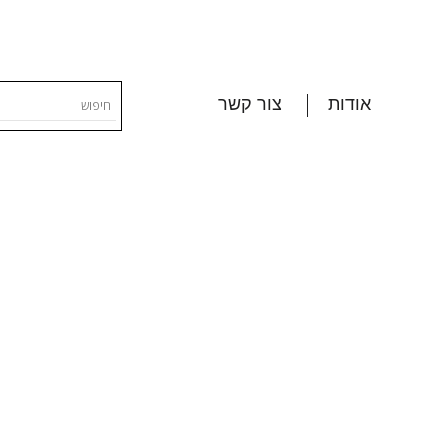
אודות
צור קשר