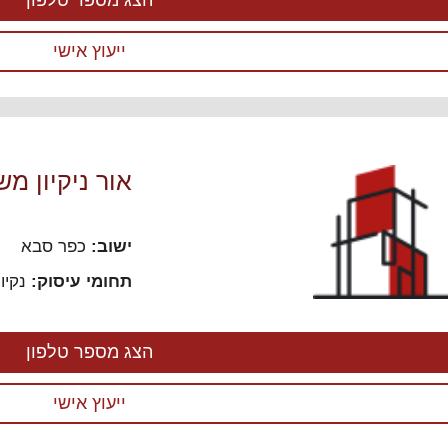
הצג מספר טלפון
ייעוץ אישי
אור ניקיון מ
ישוב:
כפר סבא
תחומי עיסוק:
נקיו
הצג מספר טלפון
ייעוץ אישי