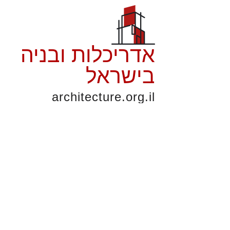
אדריכלות ובניה
בישראל
architecture.org.il