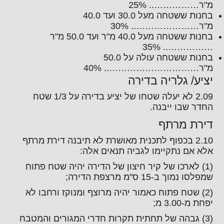
מ"ר…………….. 25%
בחנות ששטחה מעל 30.0 ועד 40.0
מ"ר………………….. 30%
בחנות ששטחה מעל 40.0 מ"ר ועד 50.0 מ"ר
…………….. 35%
בחנות ששטחה עולה על 50.0
מ"ר………………………….. 40%
יציע/ גלריה בדירה
2.09 לא יעלה שטחו של יציע בדירה על 1/3 שטח
החדר שבו ייבנה.
דירת מרתף
2.10 בכפוף לתכנית מאושרת לא תיבנה דירת מרתף
אלא אם נתקיימו לגביה תנאים אלה:
(1) לארכו של קיר חיצון של הדירה יהיה שטח פתוח
שמפלסו נמוך ב-15 ס"מ מרצפת הדירה;
(2) שטח פתוח כאמור יהיה מרוצף ומנוקז ורחבו לא
יפחת מ-3.00 מ;
(3) גבהה של תחתית תקרות חדרי המגורים והמטבח