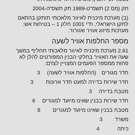
תק (מס 2) תשמ"ט-1989 תק תשס"ה-2004
(ב) מערכת מיכנית לאיוור מלאכותי תותקן בהתאם
לתקן הישראלי, ת"י 1001 חלק 1 – בטיחות אש:
מערכות מיזוג אוויר ואוורור.
מספר החלפות אוויר לשעה
2.61 מערכת מיכנית לאיוור מלאכותי תחליף במשך
שעה את האוויר בחלקי הבנין המפורטים להלן לא
פחות ממספר הפעמים המצויין לצדם:
חדר מגורים (החלפות אוויר לשעה) 3
חדר שירות בדירה למעט חדר ארונות 3
מטבח בדירה 3
חדר שירות בבנין שאינו מיועד למגורים 6
מטבח בבנין שאינו מיועד למגורים 8
משרד 3
כיתה 4