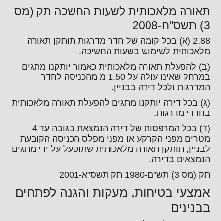
תאורה מלאכותית לשעות החשכה תק (מס
3) תשס"ח-2008
2.88 (א) בכל קומה של חדר מדרגות תותקן תאורה
מלאכותית לשימוש בשעות החשיכה.
(ב) להפעלת תאורה מלאכותית כאמור יותקנו מתגים
במרחק שאינו עולה על 1.50 מ מהכניסה לחדר
המדרגות ולכל דירה בבניין.
(ג) בכל דירה יותקנו מתגים להפעלת תאורה מלאכותית
בחדרי מדרגות.
(ד) בכל המרפסות של דירה הנמצאת בגובה עד 4
מטרים מפני הקרקע או מפני מפלס הכניסה הקובעת
לבניין, תותקן תאורה מלאכותית שתופעל על ידי מתגים
הנמצאים בדירה.
תק (מס 3) תש"ם-1980 תק תשס"א-2001
אמצעי בטיחות, מעקות והגנה לפתחים
בבנינים