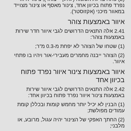
נפרד פתוח בכיוון אחד, צינור מאסף או צינור מצוייד
במאוור מיכני (אקזוסטר).
איוור באמצעות צוהר
2.41 אלה התנאים הדרושים לגבי איוור חדר שירות
באמצעות צוהר:
(1) שטחו של הצוהר לא יפחת מ-0.3 מ"ר;
(2) הצוהר ייבנה מחמרים מעבירי-אור ויהיו בו פתחי
איוור.
איוור באמצעות צינור איוור נפרד פתוח
בכיוון אחד
2.42 אלה התנאים הדרושים לגבי איוור שירות
באמצעות צינור איוור נפרד פתוח בכיוון אחד:
(1) הבנין לא יכיל יותר מחמש קומות ובכללן קומת
עמודים מפולשת;
(2) החתך האפקי של הצינור יהיה עגול, מרובע, או
מלבני;