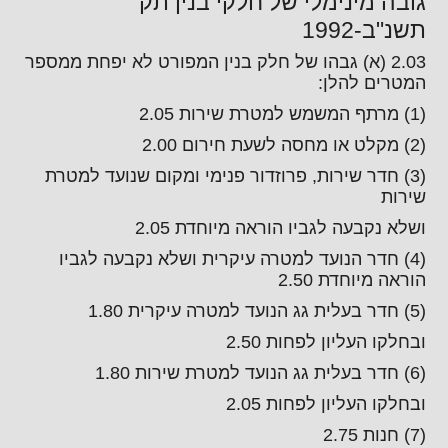
גובה מינימלי של חלקי בנין תק
תשנ"ב-1992
2.03 (א) גבהו של חלק בנין המפורט לא יפחת ממספר
המטרים להלן:
(1) מרתף המשמש למטרת שירות 2.05
(2) מקלט או מחסה לשעת חירום 2.00
(3) חדר שירות, פרוזדור פנימי ומקום שנועד למטרת
שירות
ושלא נקבעה לגביו הוראה מיוחדת 2.05
(4) חדר הנועד למטרה עיקרית ושלא נקבעה לגביו
הוראה מיוחדת 2.50
(5) חדר בעלית גג הנועד למטרה עיקרית 1.80
ובחלקו העליון לפחות 2.50
(6) חדר בעלית גג הנועד למטרת שירות 1.80
ובחלקו העליון לפחות 2.05
(7) חנות 2.75