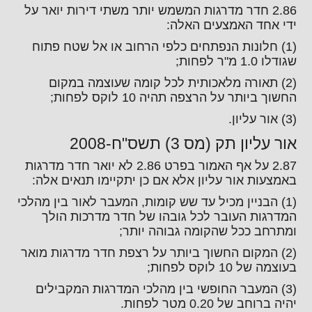
2.86 חדר מדרגות המשמש יותר משתי דירות יואר על
ידי אחד האמצעים האלה:
(1) חלונות הנפתחים כלפי הרחוב או אל שטח פתוח
שגודלו 1.0 מ"ר לפחות;
(2) תאורה מלאכותית לכל קומה שעוצמה במקום
החשוך ביותר על הרצפה תהיה 10 לוקס לפחות;
(3) אור עליון.
אור עליון תק (מס 3) תשס"ח-2008
2.87 על אף האמור בפרט 2.86 לא יואר חדר מדרגות
באמצעות אור עליון אלא אם כן יתקיימו תנאים אלה:
(1) הבניין מכיל עד שש קומות, המעבר לאור בין מהלכי
המדרגות העובר לכל גובהו של חדר מדרכות הולך
ומתרחב ככל שהקומה גבוהה יותר;
(2) המקום החשוך ביותר על רצפת חדר מדרגות מואר
בעוצמה של 10 לוקס לפחות;
(3) המעבר החופשי בין מהלכי המדרגות המקבילים
יהיה ברוחב של 0.20 מטר לפחות.