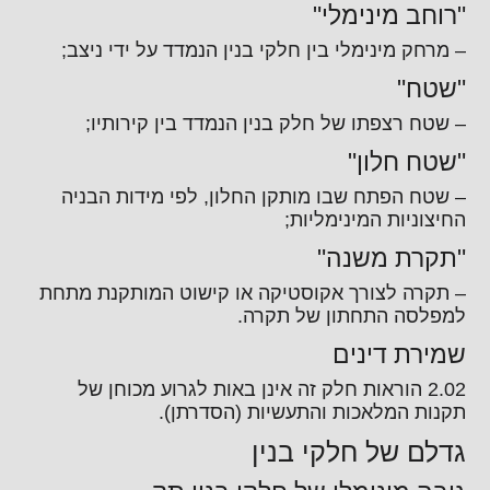
"רוחב מינימלי"
– מרחק מינימלי בין חלקי בנין הנמדד על ידי ניצב;
"שטח"
– שטח רצפתו של חלק בנין הנמדד בין קירותיו;
"שטח חלון"
– שטח הפתח שבו מותקן החלון, לפי מידות הבניה
החיצוניות המינימליות;
"תקרת משנה"
– תקרה לצורך אקוסטיקה או קישוט המותקנת מתחת
למפלסה התחתון של תקרה.
שמירת דינים
2.02 הוראות חלק זה אינן באות לגרוע מכוחן של
תקנות המלאכות והתעשיות (הסדרתן).
גדלם של חלקי בנין