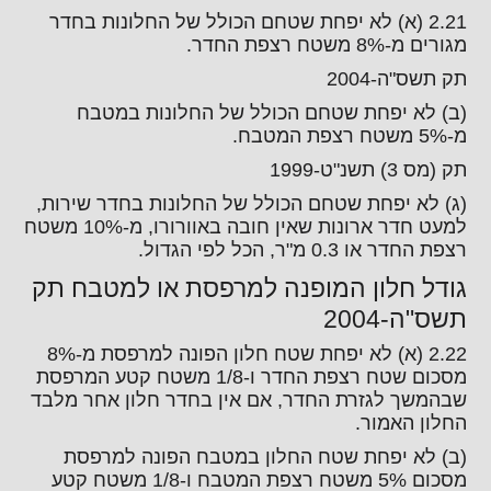
2.21 (א) לא יפחת שטחם הכולל של החלונות בחדר
מגורים מ-8% משטח רצפת החדר.
תק תשס"ה-2004
(ב) לא יפחת שטחם הכולל של החלונות במטבח
מ-5% משטח רצפת המטבח.
תק (מס 3) תשנ"ט-1999
(ג) לא יפחת שטחם הכולל של החלונות בחדר שירות,
למעט חדר ארונות שאין חובה באוורורו, מ-10% משטח
רצפת החדר או 0.3 מ"ר, הכל לפי הגדול.
גודל חלון המופנה למרפסת או למטבח תק
תשס"ה-2004
2.22 (א) לא יפחת שטח חלון הפונה למרפסת מ-8%
מסכום שטח רצפת החדר ו-1/8 משטח קטע המרפסת
שבהמשך לגזרת החדר, אם אין בחדר חלון אחר מלבד
החלון האמור.
(ב) לא יפחת שטח החלון במטבח הפונה למרפסת
מסכום 5% משטח רצפת המטבח ו-1/8 משטח קטע