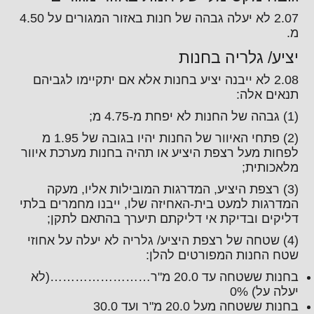
2.07 לא יעלה גבהה של חנות באזור המגורים על 4.50
מ.
יציע/ גלריה בחנות
2.08 לא ייבנה יציע בחנות אלא אם יתקיימו לגביהם
תנאים אלה:
(1) גבהה של החנות לא יפחת מ-4.75 מ;
(2) פתחי האיוור של החנות יהיו בגובה של 1.95 מ
לפחות מעל רצפת היציע או תהיה בחנות מערכת איוור
מלאכותית;
(3) רצפת היציע, המדרגות המובילות אליו, מעקה
המדרגות למעט בית-האחיזה שלו, ייבנו מחמרים בלתי
דליקים ובדיקת אי דליקתם תיערך בהתאם לתקן;
(4) שטחה של רצפת היציע/ גלריה לא יעלה על אחוזי
שטח החנות המפורטים להלן:
בחנות ששטחה עד 20.0 מ"ר……………………(לא
יעלה על) 0%
בחנות ששטחה מעל 20.0 מ"ר ועד 30.0