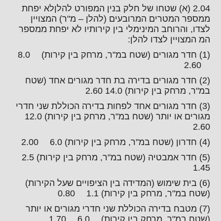
2.04 (א) שטחו של חלק בנין המפורט להלןלא יפחת
ממספר המטרים המרובעים (להלן – מ"ר) המצויין
לצדו, והרוחב המינימלי בין קירותיו לא יפחת ממספר
המ המצויין לצדו להלן:
(1) חדר מגורים (שטח במ"ר, מרחק בין קירות) 8.0
2.60
(2) חדר מגורים בדירה בת חדר מגורים אחד (שטח
במ"ר, מרחק בין קירות) 14.0 2.60
(3) חדר מגורים אחד לפחות בדירה הכוללת שני חדרי
מגורים או יותר (שטח במ"ר, מרחק בין קירות) 12.0
2.60
(4) חדרון (שטח במ"ר, מרחק בין קירות) 6.0 2.00
(5) חדר אמבטיה (שטח במ"ר, מרחק בין קירות) 2.5
1.45
(6) בית שימוש (המדידה בין הציפויים שעל הקירות)
(שטח במ"ר, מרחק בין קירות) 1.1 0.80
(7) מטבח בדירה הכוללת שני חדרי מגורים או יותר
(שטח במ"ר, מרחק בין קירות) 6.0 1.70