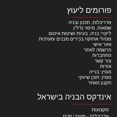
פורומים ליעוץ
אדריכלות, תכנון ובניה
שמאות, מיסוי נדל"ן
ליקויי בניה, בעיות ושיטות איטום
מנהלי אחזקה בכירים מבנים ומערכות
אזור אישי
הרשמה לאתר
התחברות
צור קשר
אודות
מגזין: בנייה
מגזין: תוכן שיווקי
תקנון האתר
אינדקס הבניה בישראל
מקצועות
אדריכלים - מעצבי פנים