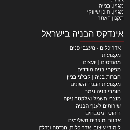
מגזין: בנייה
מגזין: תוכן שיווקי
תקנון האתר
אינדקס הבניה בישראל
אדריכלים - מעצבי פנים
מקצועות
מהנדסים | יועצים
מפקחי בניה מודדים
חברות בניה | קבלני בניין
מקצועות הבניה השונים
חומרי בניה וגמר
מוצרי חשמל ואלקטרוניקה
שירותים לענף הבניה
ריהוט | מטבחים
אבזור ומוצרים משלימים
לימודי עיצוב, אדריכלות, הנדסה ונדל"ן