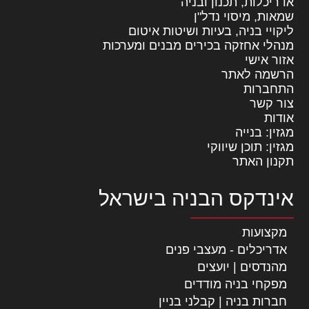
אדריכלות, תכנון ובניה
שמאות, מיסוי נדל"ן
ליקויי בניה, בעיות ושיטות איטום
מנהלי אחזקה בכירים מבנים ומערכות
אזור אישי
הרשמה לאתר
התחברות
צור קשר
אודות
מגזין: בנייה
מגזין: תוכן שיווקי
תקנון האתר
אינדקס הבניה בישראל
מקצועות
אדריכלים - מעצבי פנים
מהנדסים | יועצים
מפקחי בניה מודדים
חברות בניה | קבלני בניין