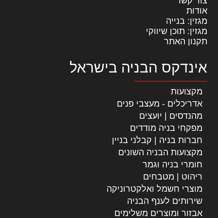
צור קשר
אודות
מגזין: בנייה
מגזין: תוכן שיווקי
תקנון האתר
אינדקס הבניה בישראל
מקצועות
אדריכלים - מעצבי פנים
מהנדסים | יועצים
מפקחי בניה מודדים
חברות בניה | קבלני בניין
מקצועות הבניה השונים
חומרי בניה וגמר
ריהוט | מטבחים
מוצרי חשמל ואלקטרוניקה
שירותים לענף הבניה
אבזור ומוצרים משלימים