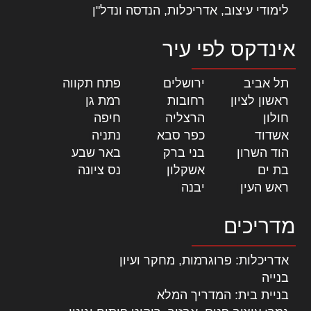
לימודי עיצוב, אדריכלות, הנדסה ונדל"ן
אינדקס לפי עיר
תל אביב
|
ירושלים
|
פתח תקווה
|
ראשון לציון
|
רחובות
|
רמת גן
|
חולון
|
הרצליה
|
חיפה
|
אשדוד
|
כפר סבא
|
נתניה
|
הוד השרון
|
בני ברק
|
באר שבע
|
בת ים
|
אשקלון
|
נס ציונה
|
ראש העין
|
יבנה
|
מדריכים
אדריכלות: פרוגרמות, מחקר ועיון
בנייה
בניית בית: המדריך המלא